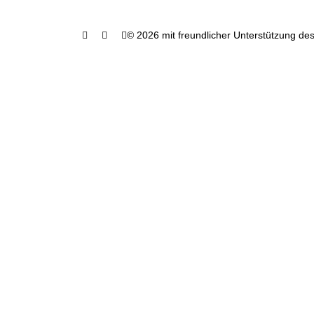
© 2026 mit freundlicher Unterstützung des