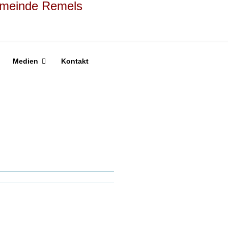
Medien
Kontakt