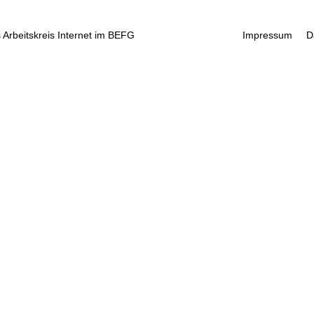
 Arbeitskreis Internet im BEFG
Impressum
D