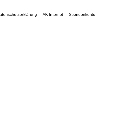
atenschutzerklärung
AK Internet
Spendenkonto