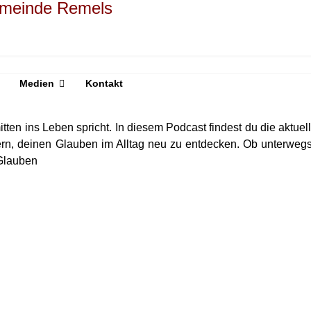
Medien
Kontakt
itten ins Leben spricht. In diesem Podcast findest du die aktu
ern, deinen Glauben im Alltag neu zu entdecken. Ob unterwegs,
Glauben