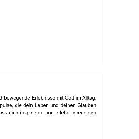
 bewegende Erlebnisse mit Gott im Alltag.
Impulse, die dein Leben und deinen Glauben
Lass dich inspirieren und erlebe lebendigen