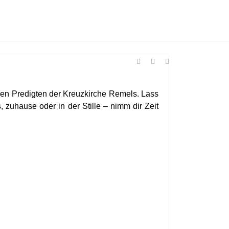
ellen Predigten der Kreuzkirche Remels. Lass
 zuhause oder in der Stille – nimm dir Zeit