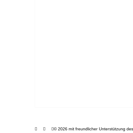
© 2026 mit freundlicher Unterstützung des