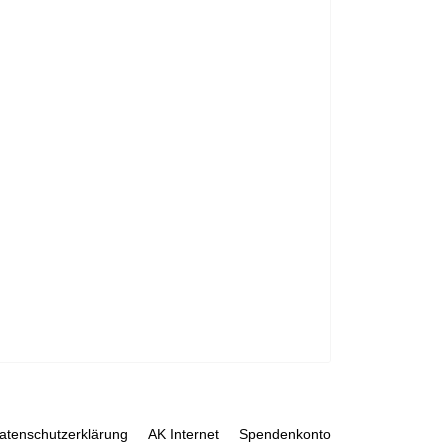
atenschutzerklärung
AK Internet
Spendenkonto