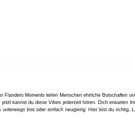
i Flanders Moments teilen Menschen ehrliche Botschaften und
 jetzt kannst du diese Vibes jederzeit hören. Dich erwarten 
unterwegs bist oder einfach neugierig: Hier bist du richtig. 