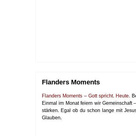
Flanders Moments
Flanders Moments – Gott spricht. Heute.
Be
Einmal im Monat feiern wir Gemeinschaft –
stärken. Egal ob du schon lange mit Jesus 
Glauben.