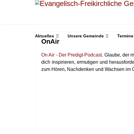
Aktuelles
Unsere Gemeinde
Termine
OnAir
On Air - Der Predigt-Podcast
. Glaube, der m
dich inspirieren, ermutigen und herausford
zum Hören, Nachdenken und Wachsen im 