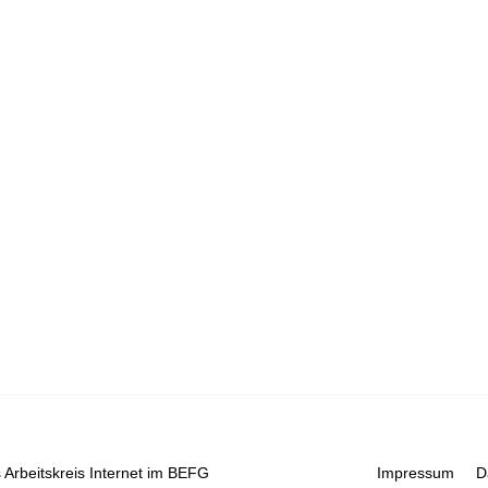
 Arbeitskreis Internet im BEFG
Impressum
D