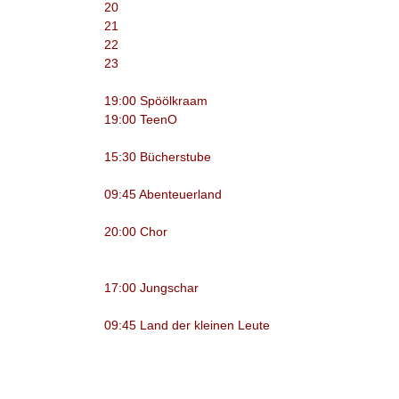
20
21
22
23
19:00 Spöölkraam
19:00 TeenO
15:30 Bücherstube
09:45 Abenteuerland
20:00 Chor
17:00 Jungschar
09:45 Land der kleinen Leute