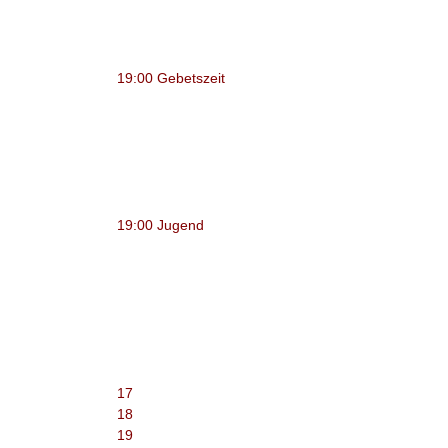
19:00 Gebetszeit
19:00 Jugend
17
18
19