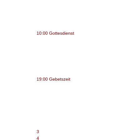
10:00 Gottesdienst
19:00 Gebetszeit
3
4