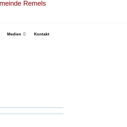
Medien
Kontakt