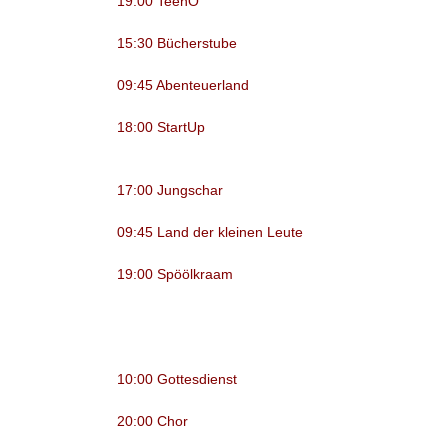
19:00 TeenO
15:30 Bücherstube
09:45 Abenteuerland
18:00 StartUp
17:00 Jungschar
09:45 Land der kleinen Leute
19:00 Spöölkraam
10:00 Gottesdienst
20:00 Chor