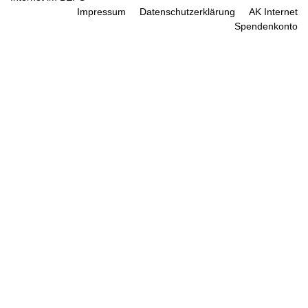
Impressum
Datenschutzerklärung
AK Internet
Spendenkonto