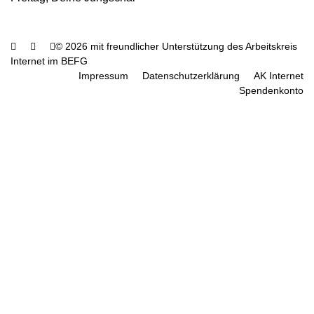
© 2026 mit freundlicher Unterstützung des Arbeitskreis
Internet im BEFG
Impressum
Datenschutzerklärung
AK Internet
Spendenkonto