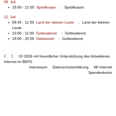
09. Juli
19:00 - 21:00
Spöölkraam
:: Spöölkraam
12. Juli
09:45 - 11:00
Land der kleinen Leute
:: Land der kleinen
Leute
10:00 - 11:00
Gottesdienst
:: Gottesdienst
19:00 - 20:00
Gebetszeit
:: Gottesdienst
© 2026 mit freundlicher Unterstützung des Arbeitskreis
Internet im BEFG
Impressum
Datenschutzerklärung
AK Internet
Spendenkonto