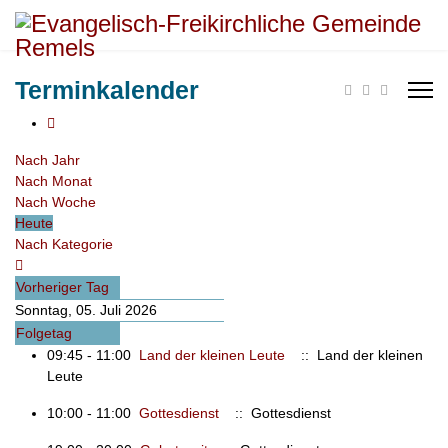
Terminkalender
Nach Jahr
Nach Monat
Nach Woche
Heute
Nach Kategorie
Vorheriger Tag
Sonntag, 05. Juli 2026
Folgetag
09:45 - 11:00
Land der kleinen Leute
:: Land der kleinen
Leute
10:00 - 11:00
Gottesdienst
:: Gottesdienst