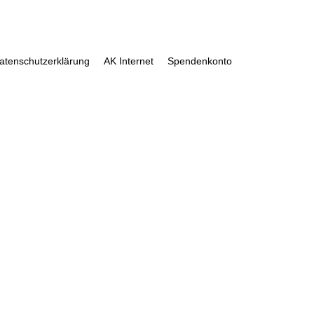
atenschutzerklärung
AK Internet
Spendenkonto