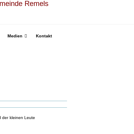
Medien
Kontakt
 der kleinen Leute