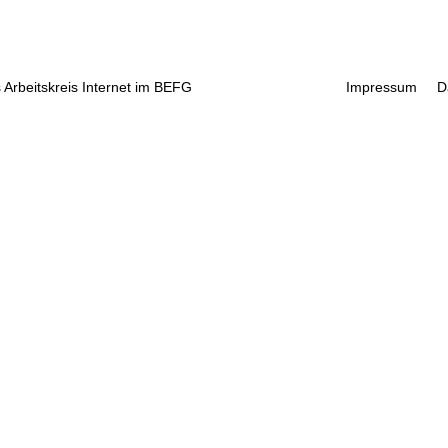
 Arbeitskreis Internet im BEFG
Impressum
D