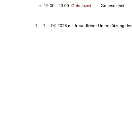
19:00 - 20:00
Gebetszeit
:: Gottesdienst
© 2026 mit freundlicher Unterstützung des