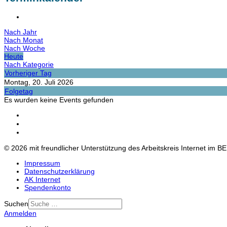
Nach Jahr
Nach Monat
Nach Woche
Heute
Nach Kategorie
Vorheriger Tag
Montag, 20. Juli 2026
Folgetag
Es wurden keine Events gefunden
© 2026 mit freundlicher Unterstützung des Arbeitskreis Internet im B
Impressum
Datenschutzerklärung
AK Internet
Spendenkonto
Suchen
Anmelden