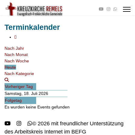
Terminkalender
Nach Jahr
Nach Monat
Nach Woche
Heute
Nach Kategorie
Vorheriger Tag
Samstag, 18. Juli 2026
Folgetag
Es wurden keine Events gefunden
© 2026 mit freundlicher Unterstützung
des Arbeitskreis Internet im BEFG