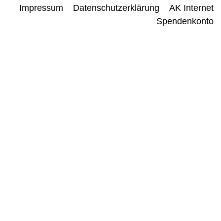
Impressum
Datenschutzerklärung
AK Internet
Spendenkonto