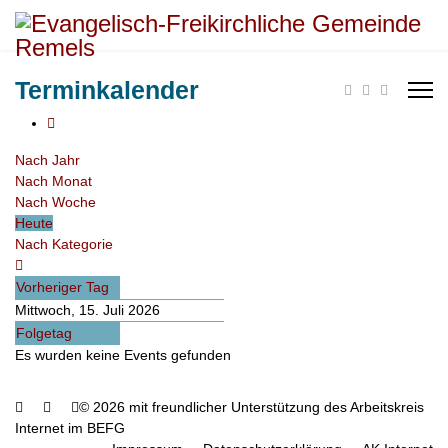
Terminkalender
Nach Jahr
Nach Monat
Nach Woche
Heute
Nach Kategorie
Vorheriger Tag
Mittwoch, 15. Juli 2026
Folgetag
Es wurden keine Events gefunden
© 2026 mit freundlicher Unterstützung des Arbeitskreis
Internet im BEFG