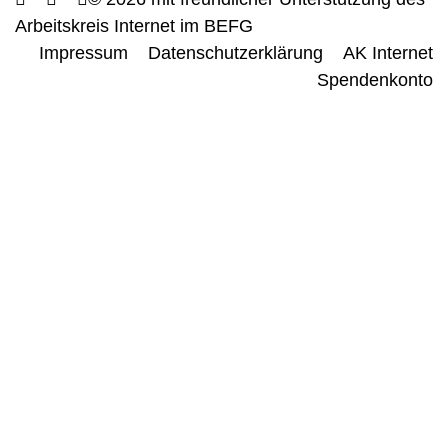
Arbeitskreis Internet im BEFG
Impressum
Datenschutzerklärung
AK Internet
Spendenkonto