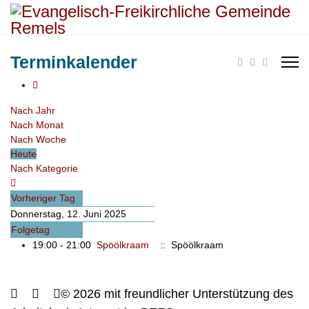
Terminkalender
Nach Jahr
Nach Monat
Nach Woche
Heute
Nach Kategorie
Vorheriger Tag
Donnerstag, 12. Juni 2025
Folgetag
19:00 - 21:00
Spöölkraam
:: Spöölkraam
© 2026 mit freundlicher Unterstützung des