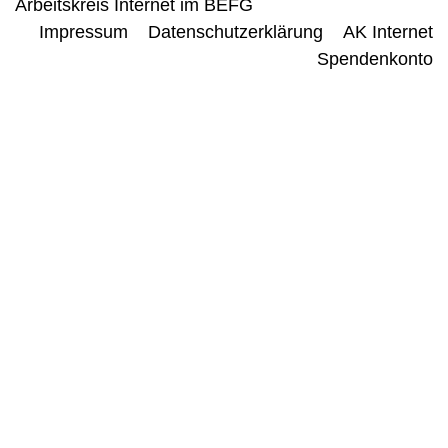
Arbeitskreis Internet im BEFG
Impressum
Datenschutzerklärung
AK Internet
Spendenkonto