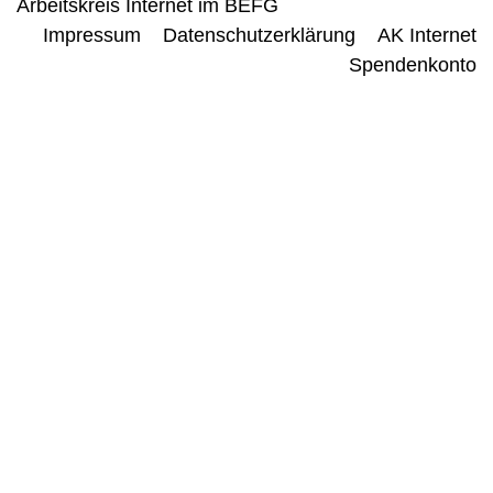
Arbeitskreis Internet im BEFG
Impressum
Datenschutzerklärung
AK Internet
Spendenkonto