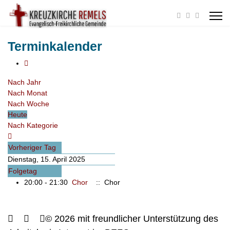
Terminkalender
Nach Jahr
Nach Monat
Nach Woche
Heute
Nach Kategorie
Vorheriger Tag
Dienstag, 15. April 2025
Folgetag
20:00 - 21:30
Chor
:: Chor
© 2026 mit freundlicher Unterstützung des