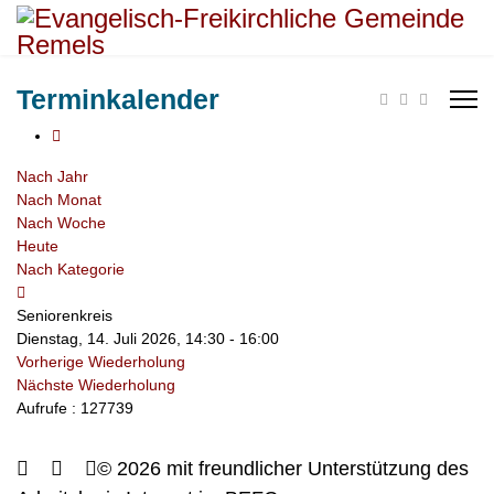
Terminkalender
Nach Jahr
Nach Monat
Nach Woche
Heute
Nach Kategorie
Seniorenkreis
Dienstag, 14. Juli 2026, 14:30 - 16:00
Vorherige Wiederholung
Nächste Wiederholung
Aufrufe
: 127739
© 2026 mit freundlicher Unterstützung des