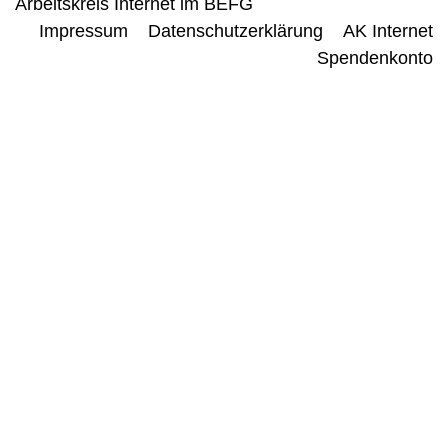
Arbeitskreis Internet im BEFG
Impressum
Datenschutzerklärung
AK Internet
Spendenkonto