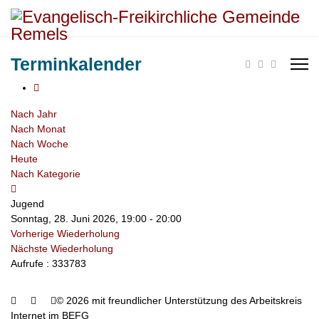
Terminkalender
Nach Jahr
Nach Monat
Nach Woche
Heute
Nach Kategorie
Jugend
Sonntag, 28. Juni 2026, 19:00 - 20:00
Vorherige Wiederholung
Nächste Wiederholung
Aufrufe
: 333783
© 2026 mit freundlicher Unterstützung des Arbeitskreis
Internet im BEFG