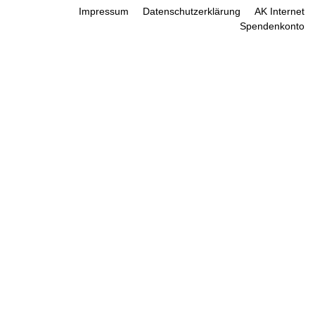
Impressum
Datenschutzerklärung
AK Internet
Spendenkonto