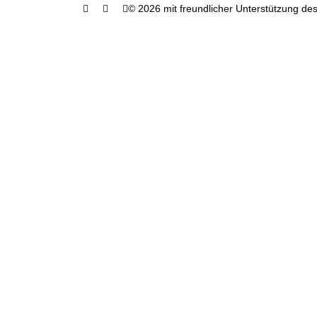
© 2026 mit freundlicher Unterstützung des