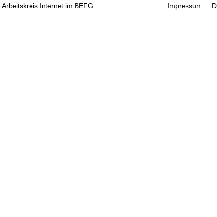
 Arbeitskreis Internet im BEFG
Impressum
D