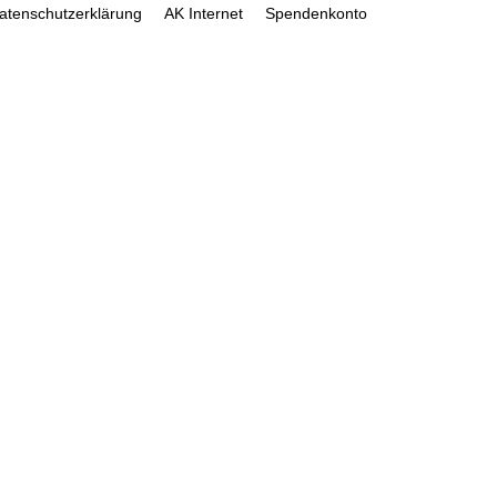
atenschutzerklärung
AK Internet
Spendenkonto