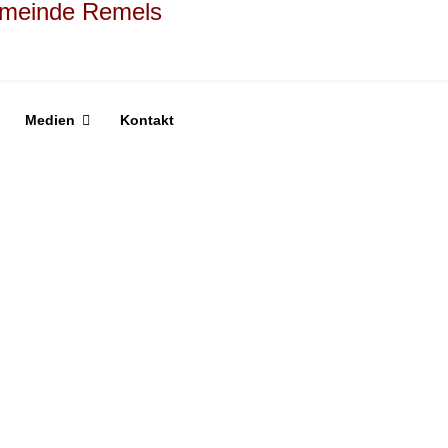
Medien
Kontakt