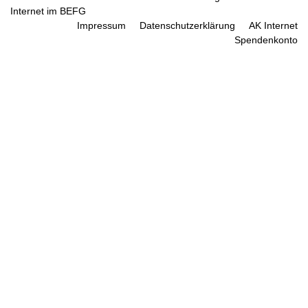
Internet im BEFG
Impressum
Datenschutzerklärung
AK Internet
Spendenkonto