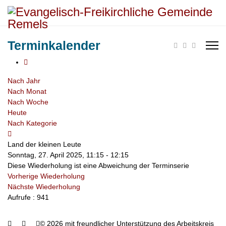
Terminkalender
Nach Jahr
Nach Monat
Nach Woche
Heute
Nach Kategorie
Land der kleinen Leute
Sonntag, 27. April 2025, 11:15 - 12:15
Diese Wiederholung ist eine Abweichung der Terminserie
Vorherige Wiederholung
Nächste Wiederholung
Aufrufe
: 941
© 2026 mit freundlicher Unterstützung des Arbeitskreis