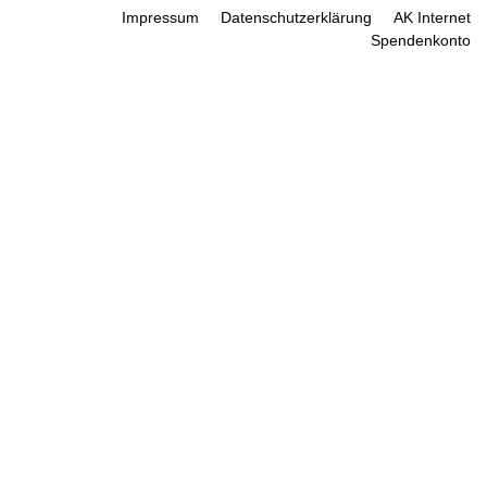
Impressum
Datenschutzerklärung
AK Internet
Spendenkonto