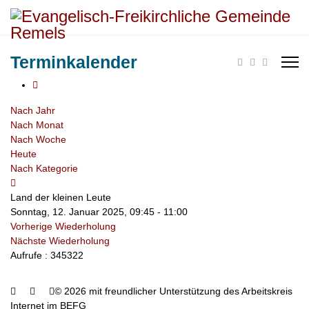
Terminkalender
Nach Jahr
Nach Monat
Nach Woche
Heute
Nach Kategorie
Land der kleinen Leute
Sonntag, 12. Januar 2025, 09:45 - 11:00
Vorherige Wiederholung
Nächste Wiederholung
Aufrufe
: 345322
© 2026 mit freundlicher Unterstützung des Arbeitskreis
Internet im BEFG