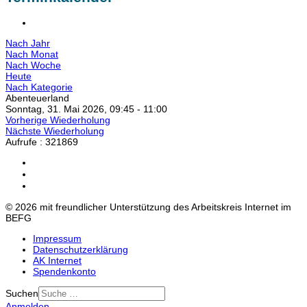
Nach Jahr
Nach Monat
Nach Woche
Heute
Nach Kategorie
Abenteuerland
Sonntag, 31. Mai 2026, 09:45 - 11:00
Vorherige Wiederholung
Nächste Wiederholung
Aufrufe
: 321869
© 2026 mit freundlicher Unterstützung des Arbeitskreis Internet im
BEFG
Impressum
Datenschutzerklärung
AK Internet
Spendenkonto
Suchen
Anmelden