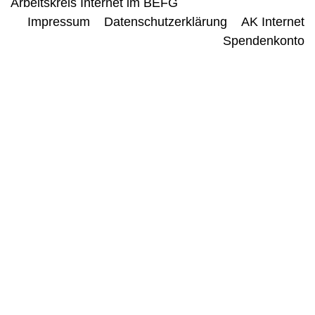
Arbeitskreis Internet im BEFG
Impressum
Datenschutzerklärung
AK Internet
Spendenkonto