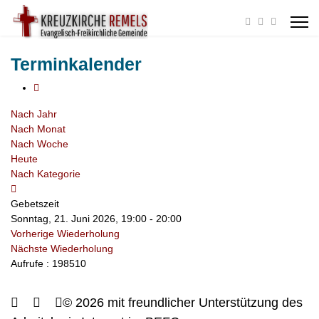
Terminkalender
Nach Jahr
Nach Monat
Nach Woche
Heute
Nach Kategorie
Gebetszeit
Sonntag, 21. Juni 2026, 19:00 - 20:00
Vorherige Wiederholung
Nächste Wiederholung
Aufrufe
: 198510
© 2026 mit freundlicher Unterstützung des