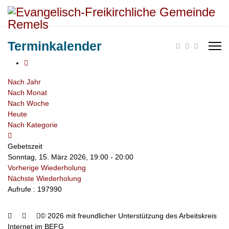
Terminkalender
Nach Jahr
Nach Monat
Nach Woche
Heute
Nach Kategorie
Gebetszeit
Sonntag, 15. März 2026, 19:00 - 20:00
Vorherige Wiederholung
Nächste Wiederholung
Aufrufe
: 197990
© 2026 mit freundlicher Unterstützung des Arbeitskreis
Internet im BEFG