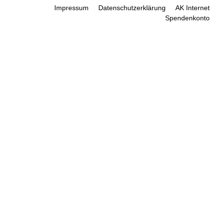
Impressum
Datenschutzerklärung
AK Internet
Spendenkonto