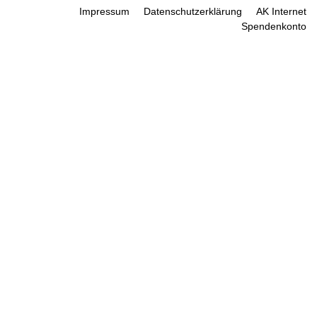
Impressum
Datenschutzerklärung
AK Internet
Spendenkonto