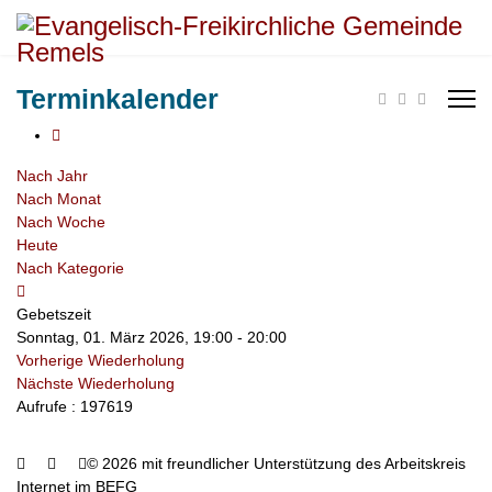
Terminkalender
Nach Jahr
Nach Monat
Nach Woche
Heute
Nach Kategorie
Gebetszeit
Sonntag, 01. März 2026, 19:00 - 20:00
Vorherige Wiederholung
Nächste Wiederholung
Aufrufe
: 197619
© 2026 mit freundlicher Unterstützung des Arbeitskreis
Internet im BEFG