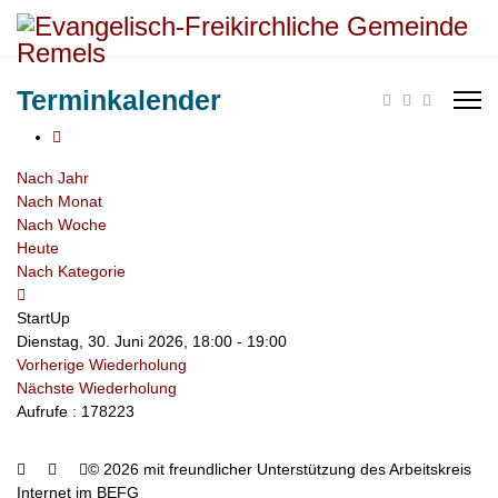
Terminkalender
Nach Jahr
Nach Monat
Nach Woche
Heute
Nach Kategorie
StartUp
Dienstag, 30. Juni 2026, 18:00 - 19:00
Vorherige Wiederholung
Nächste Wiederholung
Aufrufe
: 178223
© 2026 mit freundlicher Unterstützung des Arbeitskreis
Internet im BEFG