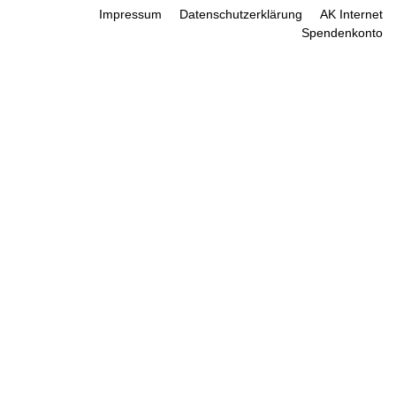
Impressum
Datenschutzerklärung
AK Internet
Spendenkonto