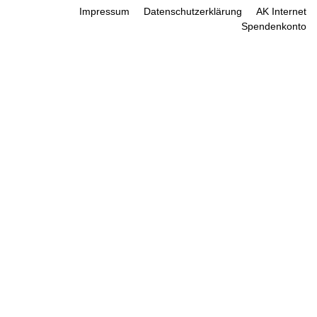
Impressum
Datenschutzerklärung
AK Internet
Spendenkonto