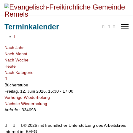
Terminkalender
Nach Jahr
Nach Monat
Nach Woche
Heute
Nach Kategorie
Bücherstube
Freitag, 12. Juni 2026, 15:30 - 17:00
Vorherige Wiederholung
Nächste Wiederholung
Aufrufe
: 334698
© 2026 mit freundlicher Unterstützung des Arbeitskreis
Internet im BEFG