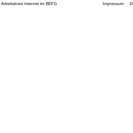
 Arbeitskreis Internet im BEFG
Impressum
D