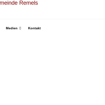
Medien
Kontakt