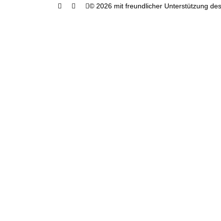
© 2026 mit freundlicher Unterstützung des