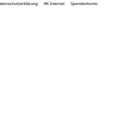
atenschutzerklärung
AK Internet
Spendenkonto