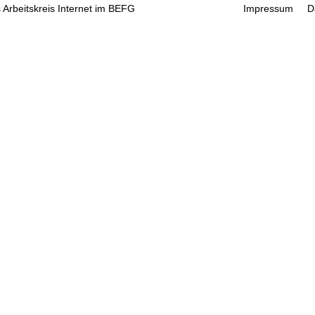
 Arbeitskreis Internet im BEFG
Impressum
D