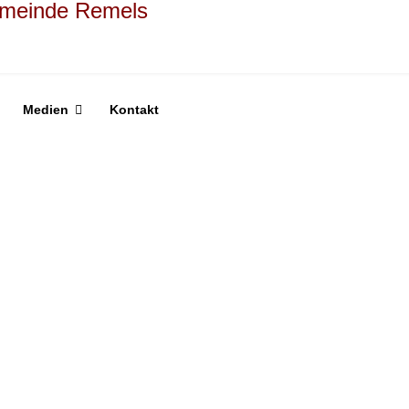
Medien
Kontakt