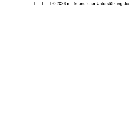
© 2026 mit freundlicher Unterstützung des