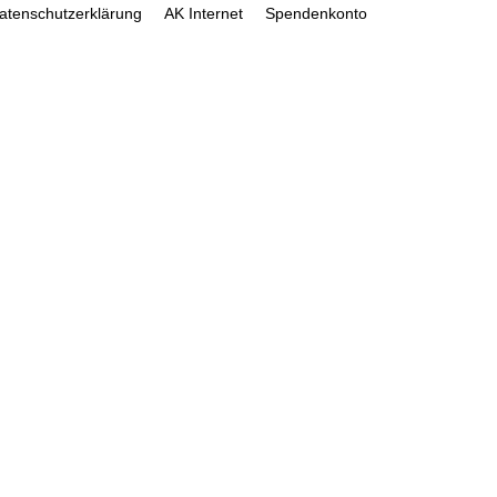
atenschutzerklärung
AK Internet
Spendenkonto